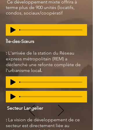
Ce développement mixte offrira à
terme plus de 900 unités (locatifs,
condos, sociaux/coopératif
Île-des-Sœurs
:
L'arrivée de la station du Réseau
express métropolitain (REM) a
déclenché une refonte complète de
l'urbanisme loca
l.
Secteur Langelier
:
La vision de développement de ce
secteur est directement liée au