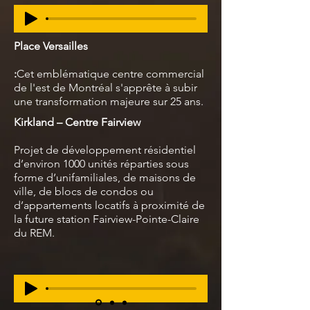
Place Versailles
:
Cet emblématique centre commercial
de l'est de Montréal s'apprête à subir
une transformation majeure sur 25 ans.
Kirkland – Centre Fairview
Projet de développement résidentiel
d’environ 1000 unités réparties sous
forme d’unifamiliales, de maisons de
ville, de blocs de condos ou
d’appartements locatifs à proximité de
la future station Fairview-Pointe-Claire
du REM.