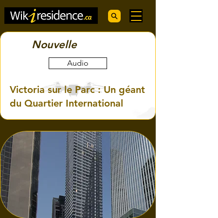
Nouvelle
Audio
Victoria sur le Parc : Un géant
du Quartier International