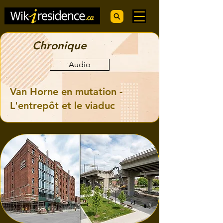
Chronique
Audio
Van Horne en mutation -
L'entrepôt et le viaduc