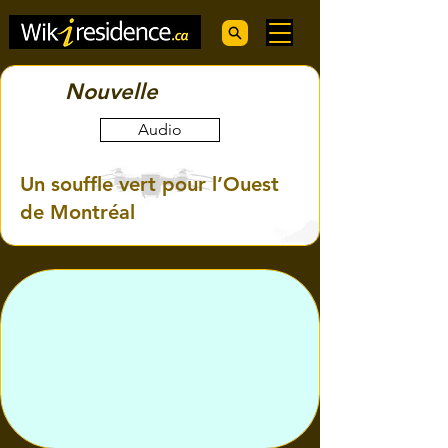
Nouvelle
Audio
Un souffle vert pour l’Ouest
de Montréal