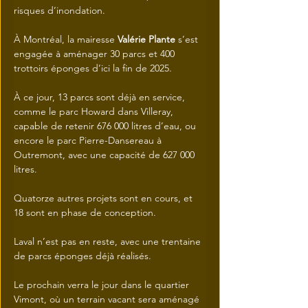
risques d’inondation.
À Montréal, la mairesse 
Valérie Plante
 s’est 
engagée à aménager 30 parcs et 400 
trottoirs éponges d’ici la fin de 2025. 
À ce jour, 13 parcs sont déjà en service, 
comme le parc Howard dans Villeray, 
capable de retenir 676 000 litres d’eau, ou 
encore le parc Pierre-Dansereau à 
Outremont, avec une capacité de 627 000 
litres. 
Quatorze autres projets sont en cours, et 
18 sont en phase de conception.
Laval n’est pas en reste, avec une trentaine 
de parcs éponges déjà réalisés. 
Le prochain verra le jour dans le quartier 
Vimont, où un terrain vacant sera aménagé 