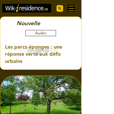
Nouvelle
Audio
Les parcs éponges : une
réponse verte aux défis
urbains