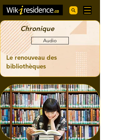
Chronique
Audio
Le renouveau des
bibliothèques