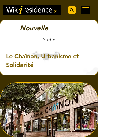
Nouvelle
Audio
Le Chaïnon, Urbanisme et
Solidarité