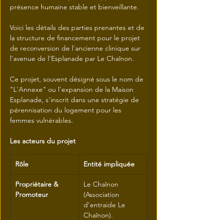
présence humaine stable et bienveillante.
Voici les détails des parties prenantes et de 
la structure de financement pour le projet 
de reconversion de l'ancienne clinique sur 
l'avenue de l'Esplanade par Le Chaînon.
Ce projet, souvent désigné sous le nom de 
"L'Annexe" ou l'expansion de la Maison 
Esplanade, s'inscrit dans une stratégie de 
pérennisation du logement pour les 
femmes vulnérables.
Les acteurs du projet
Rôle
Entité impliquée
Propriétaire & 
Le Chaînon 
Promoteur
(Association 
d'entraide Le 
Chaînon). 