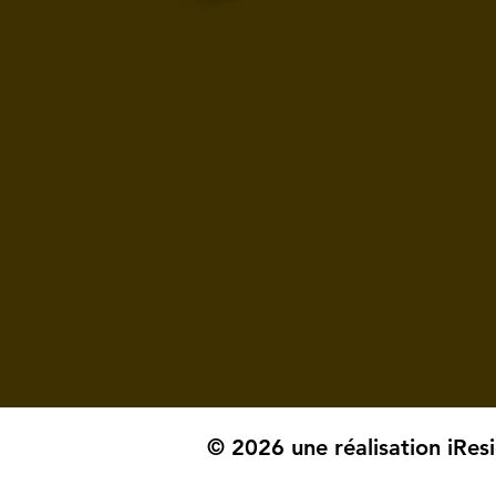
© 2026 une réalisation iRes