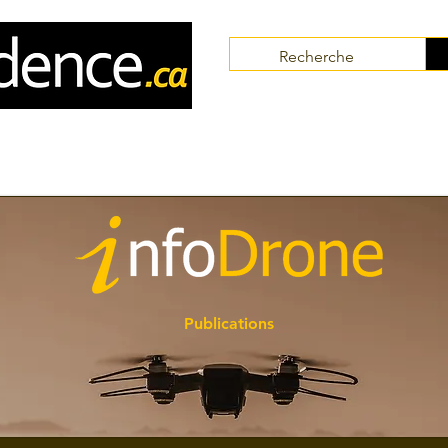
Communautés
Collaborateurs
Thématiques
Publications