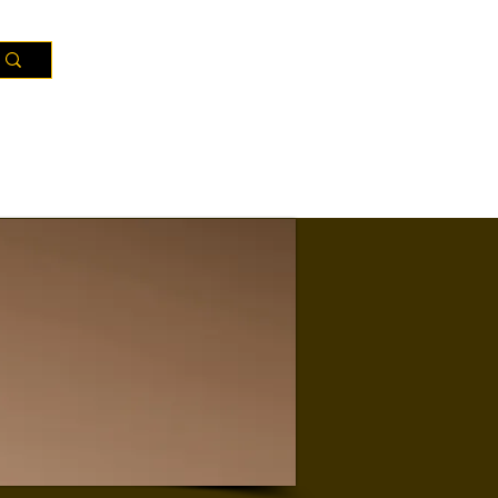
Ressources
Territoires