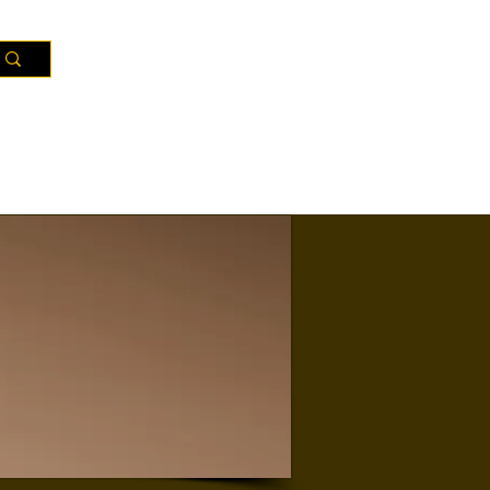
Ressources
Territoires