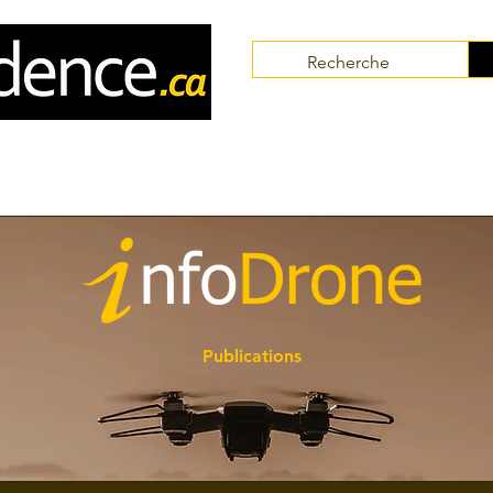
Communautés
Collaborateurs
Thématiques
Publications