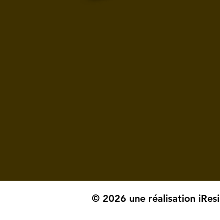
© 2026 une réalisation iRes