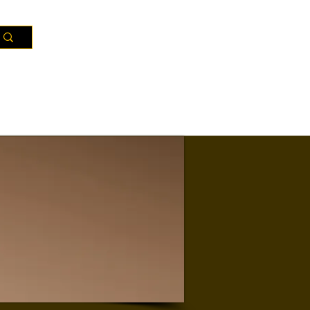
Ressources
Territoires