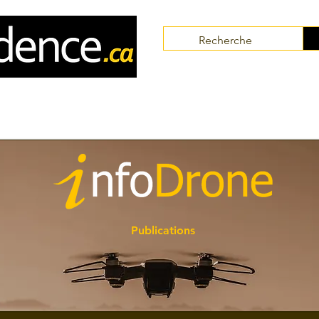
Communautés
Collaborateurs
Thématiques
Publications