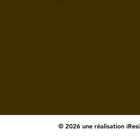
© 2026 une réalisation iRes