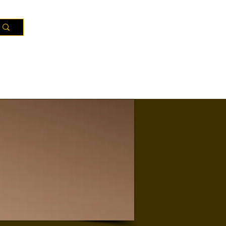
Ressources
Territoires