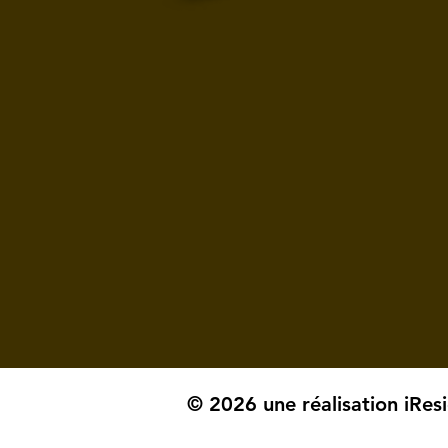
© 2026 une réalisation iRes