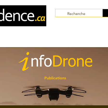
Communautés
Collaborateurs
Thématiques
Publications