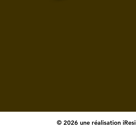
© 2026 une réalisation iRes