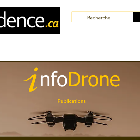
Communautés
Collaborateurs
Thématiques
Publications