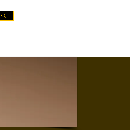
Ressources
Territoires