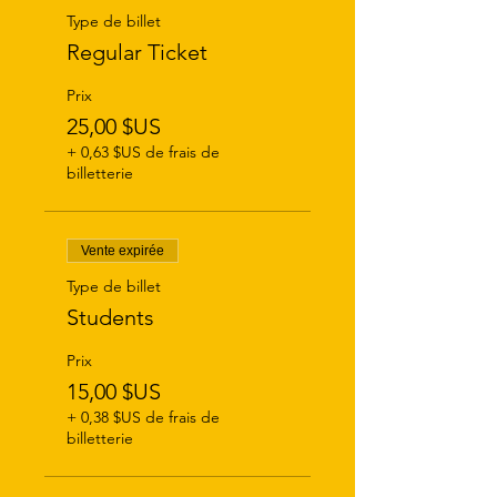
Type de billet
Regular Ticket
Prix
25,00 $US
+ 0,63 $US de frais de
billetterie
Vente expirée
Type de billet
Students
Prix
15,00 $US
+ 0,38 $US de frais de
billetterie