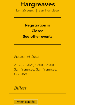
Hargreaves
lun. 25 sept.
  |  
San Francisco
Registration is
Closed
See other events
Heure et lieu
25 sept. 2023, 19:00 – 23:00
San Francisco, San Francisco,
CA, USA
Billets
Vente expirée