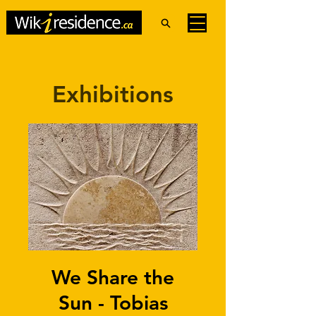
Exhibitions
We Share the
Sun - Tobias