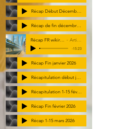
Récap Début Décembre 2025
Récap de fin décembre 2025
Récap FR wikiresidence 2025
Artist Name
-15:23
Récap Fin janvier 2026
Récapitulation début janvier 2026
Récapitulation 1-15 février 2026
Récap Fin février 2026
Récap 1-15 mars 2026