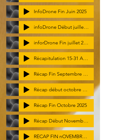
InfoDrone Fin Juin 2025
infoDrone Début juillet 2025
inforDrone Fin juillet 2025
Récapitulation 15-31 Aoüt 2025
Récap Fin Septembre 2025 (1)
Récap début octobre 2025
Récap Fin Octobre 2025
Récap Début Novembre 2025
RÉCAP FIN nOVEMBRE 2025