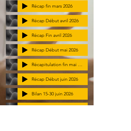
Récap fin mars 2026
Récap Début avril 2026
Récap Fin avril 2026
Récap Début mai 2026
Récapitulation fin mai 2026
Récap Début juin 2026
Bilan 15-30 juin 2026
Bilan Début juillet 2026
Bilan 15 - 31 juillet 2026