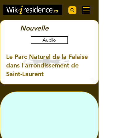
Nouvelle
Audio
Le Parc Naturel de la Falaise
dans l'arrondissement de
Saint-Laurent