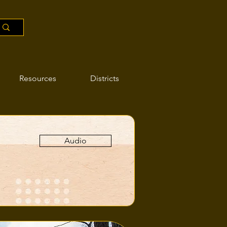
Resources
Districts
Audio