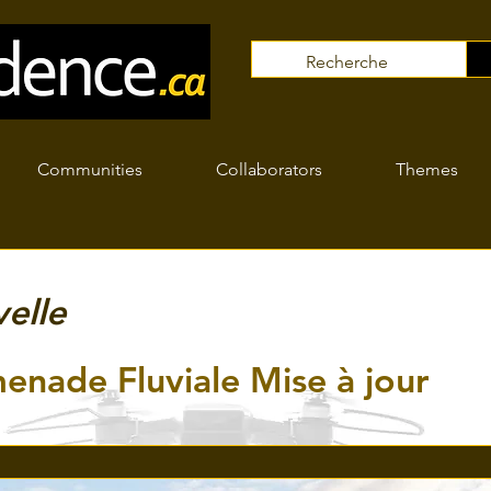
Communities
Collaborators
Themes
elle
enade Fluviale Mise à jour