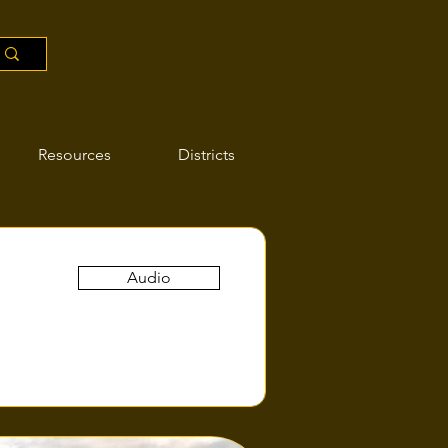
Resources
Districts
Audio