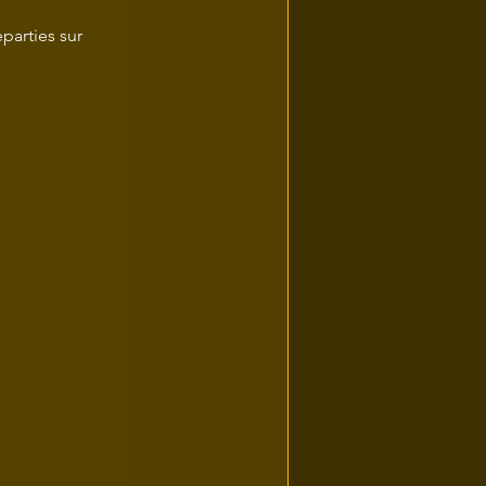
parties sur 