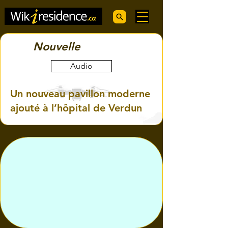
Nouvelle
Audio
Un nouveau pavillon moderne
ajouté à l’hôpital de Verdun