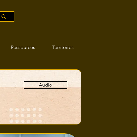
Ressources
Territoires
Audio