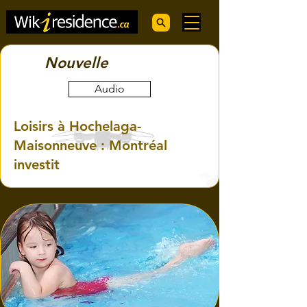
Nouvelle
Audio
Loisirs à Hochelaga-
Maisonneuve : Montréal
investit