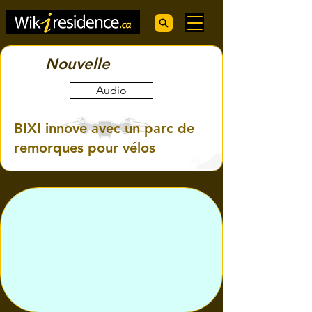
Nouvelle
Audio
BIXI innove avec un parc de
remorques pour vélos