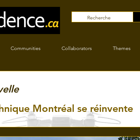
Communities
Collaborators
Themes
elle
hnique Montréal se réinvente