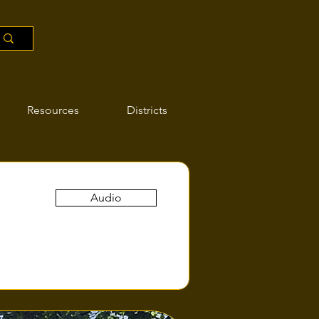
Resources
Districts
Audio