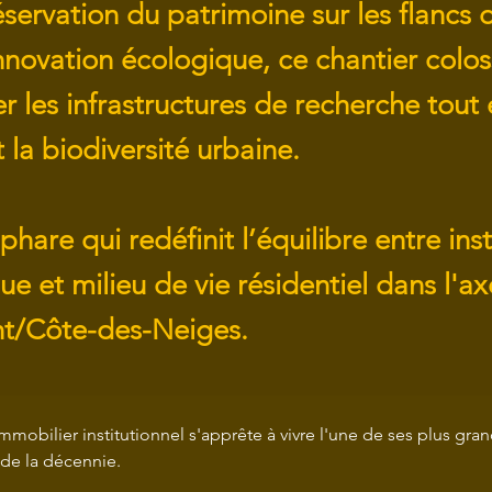
éservation du patrimoine sur les flancs
nnovation écologique, ce chantier coloss
 les infrastructures de recherche tout
 la biodiversité urbaine.
phare qui redéfinit l’équilibre entre inst
 et milieu de vie résidentiel dans l'ax
t/Côte-des-Neiges.
immobilier institutionnel s'apprête à vivre l'une de ses plus gra
 de la décennie.